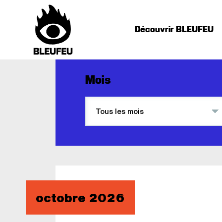
Découvrir BLEUFEU
Mois
octobre 2026