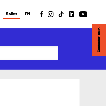
Salles
EN
Contactez-nous