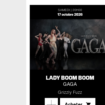
SAMEDI
20H00
17 octobre 2026
LADY BOOM BOOM
GAGA
Grizzly Fuzz
Acheter