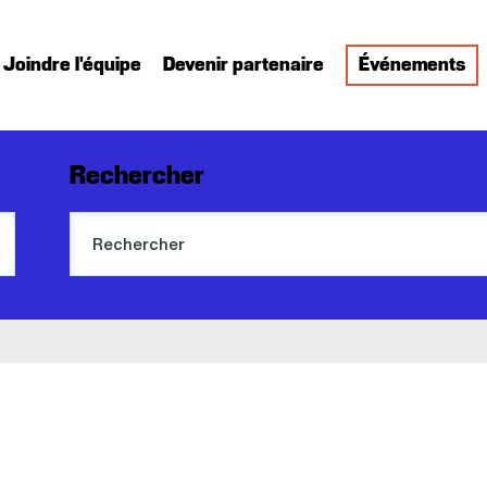
Joindre l'équipe
Devenir partenaire
Événements
Rechercher