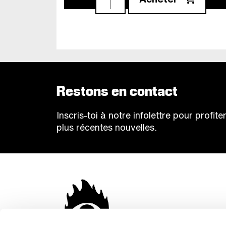
Restons en contact
Inscris-toi à notre infolettre pour profi
plus récentes nouvelles.