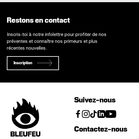
Restons en contact
Inscris-toi à notre infolettre pour profiter de nos
préventes et connaître nos primeurs et plus
récentes nouvelles.
Inscription
Suivez-nous
Contactez-nous