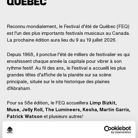
QUÉBEC
Reconnu mondialement, le Festival d’été de Québec (FEQ)
est l’un des plus importants festivals musicaux au Canada.
La prochaine édition aura lieu du 9 au 19 juillet 2026.
Depuis 1968, il ponctue l’été de milliers de festivalier·es qui
envahissent chaque année la capitale pour vibrer à son
rythme festif. Au fil des ans, le Festival a accueilli les plus
grandes têtes d’affiche de la planète sur sa scène
principale, située sur le site historique des plaines
d’Abraham.
Pour sa 58e édition, le FEQ accueillera
Limp Bizkit,
Muse, Jelly Roll, The Lumineers, Kesha, Martin Garrix,
Patrick Watson
et plusieurs autres!
Le FEQ c'est :