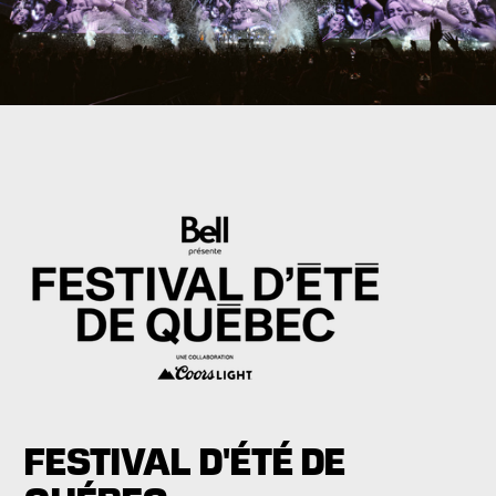
FESTIVAL D'ÉTÉ DE