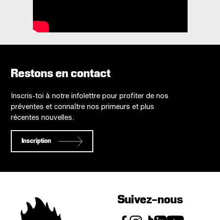
Restons en contact
Inscris-toi à notre infolettre pour profiter de nos
préventes et connaître nos primeurs et plus
récentes nouvelles.
Inscription
Suivez-nous