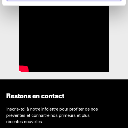
Restons en contact
Inscris-toi à notre infolettre pour profiter de nos
préventes et connaître nos primeurs et plus
récentes nouvelles.