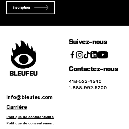
Inscription
Suivez-nous
Contactez-nous
418-523-4540
1-888-992-5200
info@bleufeu.com
Carrière
Politique de confidentialité
Politique de consentement