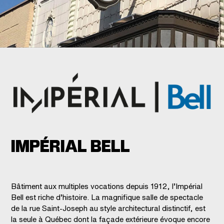
IMPÉRIAL BELL
Bâtiment aux multiples vocations depuis 1912, l’Impérial
Bell est riche d’histoire. La magnifique salle de spectacle
de la rue Saint-Joseph au style architectural distinctif, est
la seule à Québec dont la façade extérieure évoque encore