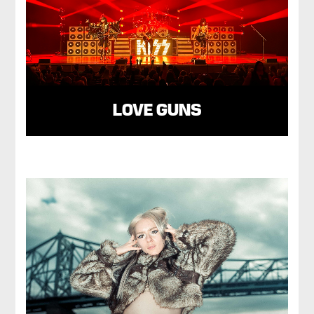
LOVE GUNS