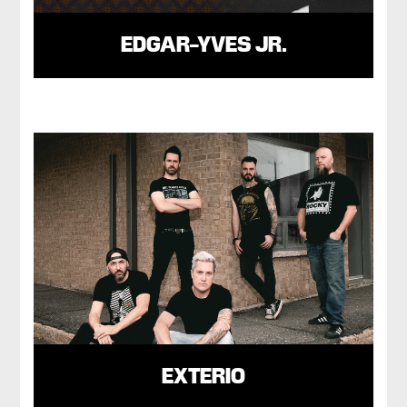
EDGAR-YVES JR.
EXTERIO