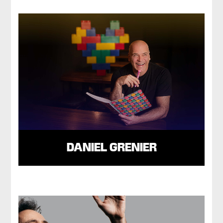
DANIEL GRENIER