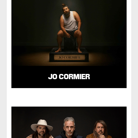
JO CORMIER