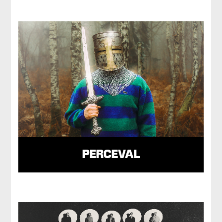
PERCEVAL