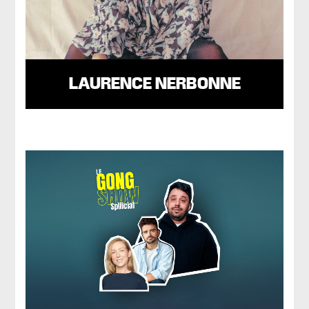
LAURENCE NERBONNE