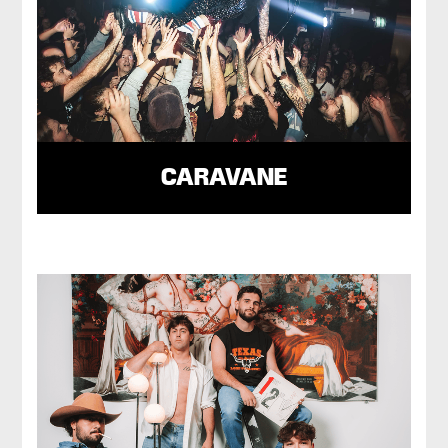
CARAVANE