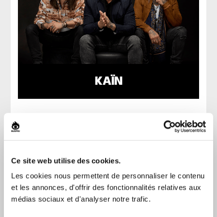
KAÏN
Ce site web utilise des cookies.
Les cookies nous permettent de personnaliser le contenu
et les annonces, d'offrir des fonctionnalités relatives aux
médias sociaux et d'analyser notre trafic.