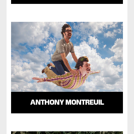
ANTHONY MONTREUIL