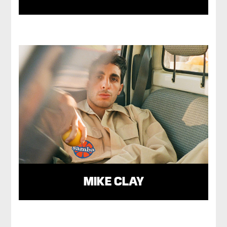
MIKE CLAY