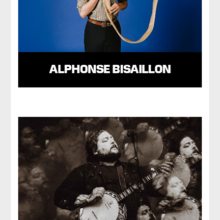
ALPHONSE BISAILLON