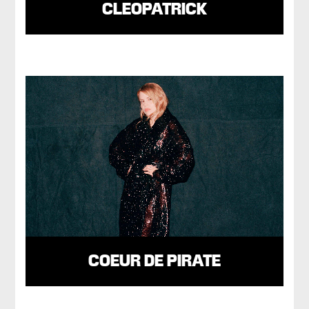
CLEOPATRICK
COEUR DE PIRATE