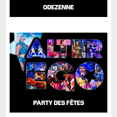
ODEZENNE
PARTY DES FÊTES