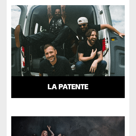
LA PATENTE