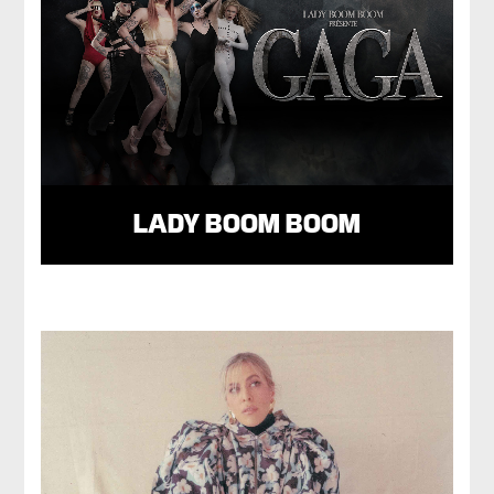
LADY BOOM BOOM