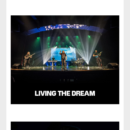
LIVING THE DREAM