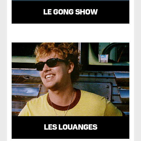
LE GONG SHOW
LES LOUANGES