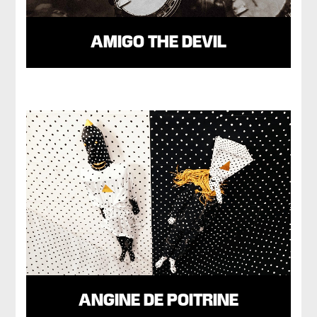
AMIGO THE DEVIL
ANGINE DE POITRINE