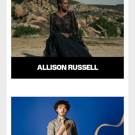
ALLISON RUSSELL