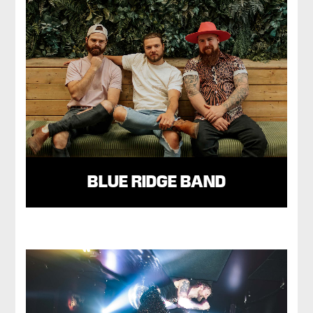
BLUE RIDGE BAND