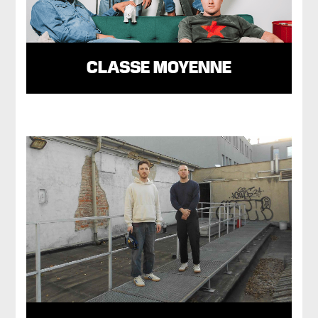
CLASSE MOYENNE