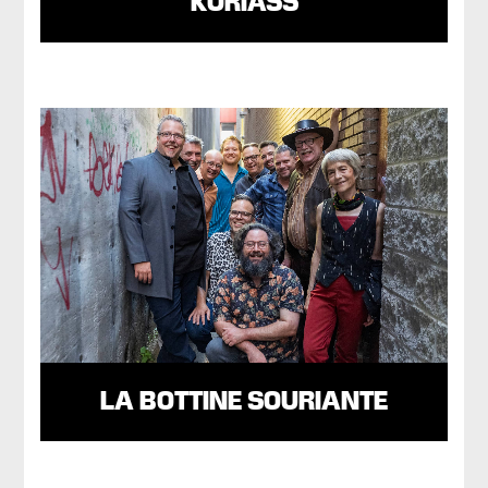
KORIASS
LA BOTTINE SOURIANTE