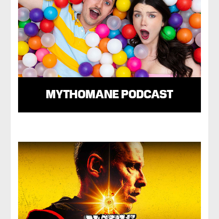
MYTHOMANE PODCAST