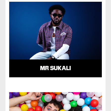
MR SUKALI