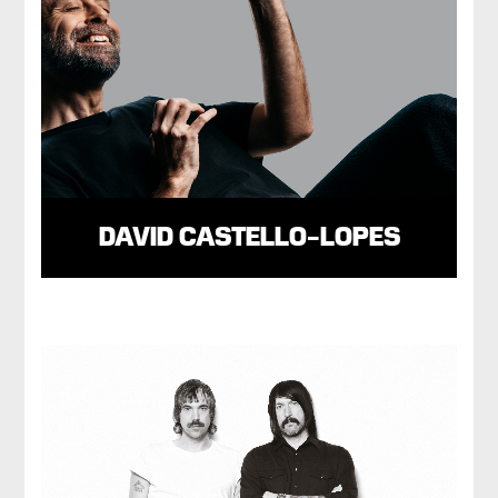
DAVID CASTELLO-LOPES