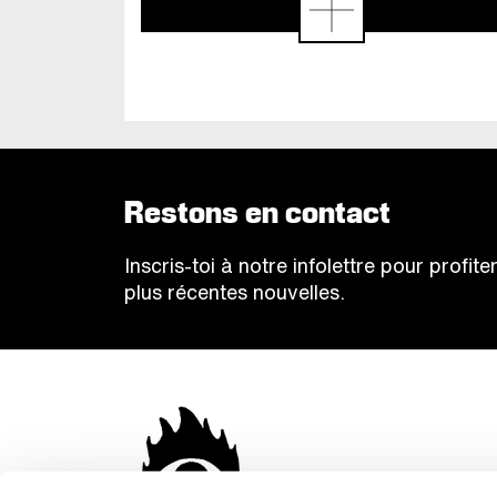
Restons en contact
Inscris-toi à notre infolettre pour profi
plus récentes nouvelles.