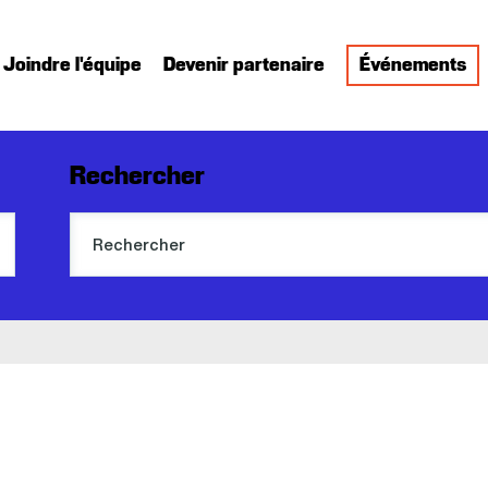
Joindre l'équipe
Devenir partenaire
Événements
Rechercher