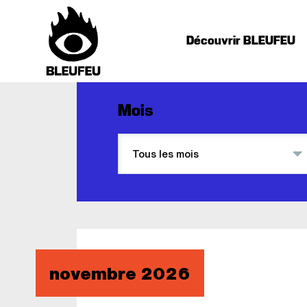
Découvrir BLEUFEU
Mois
novembre 2026