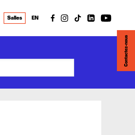
Salles
EN
Contactez-nous