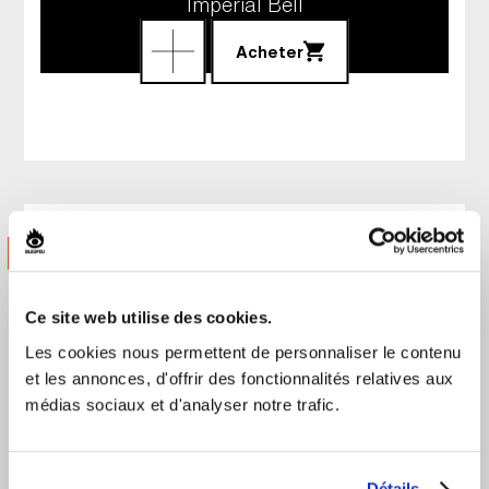
Impérial Bell
Acheter
octobre 2026
Ce site web utilise des cookies.
DIMANCHE
20H00
Les cookies nous permettent de personnaliser le contenu
11 octobre 2026
et les annonces, d'offrir des fonctionnalités relatives aux
médias sociaux et d'analyser notre trafic.
Détails