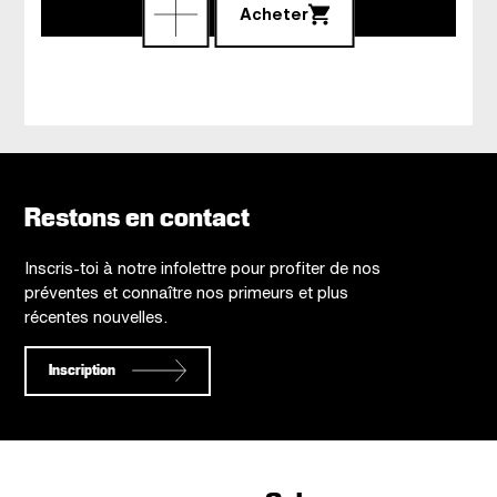
Acheter
Restons en contact
Inscris-toi à notre infolettre pour profiter de nos
préventes et connaître nos primeurs et plus
récentes nouvelles.
Inscription