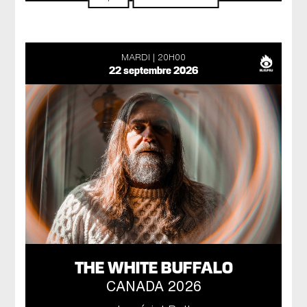
MARDI
20H00
22 septembre 2026
THE WHITE BUFFALO
CANADA 2026