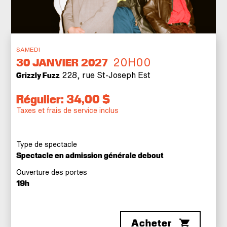
SAMEDI
20H00
30
JANVIER 2027
228, rue St-Joseph Est
Grizzly Fuzz
Régulier: 34,00 $
Taxes et frais de service inclus
Type de spectacle
Spectacle en admission générale debout
Ouverture des portes
19h
Acheter