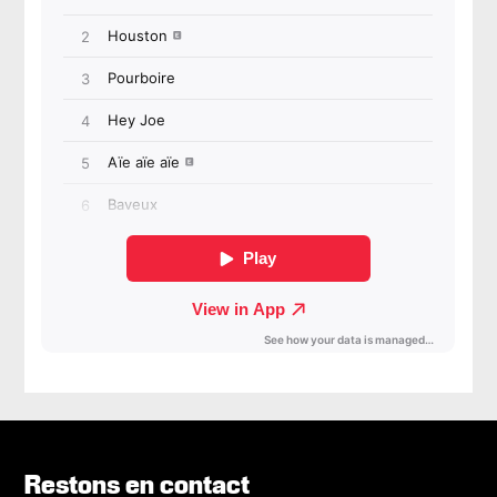
Restons en contact