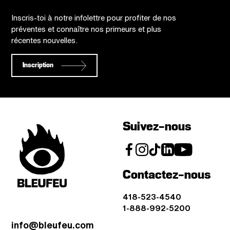
Inscris-toi à notre infolettre pour profiter de nos
préventes et connaître nos primeurs et plus
récentes nouvelles.
Inscription
Suivez-nous
Contactez-nous
418-523-4540
1-888-992-5200
info@bleufeu.com