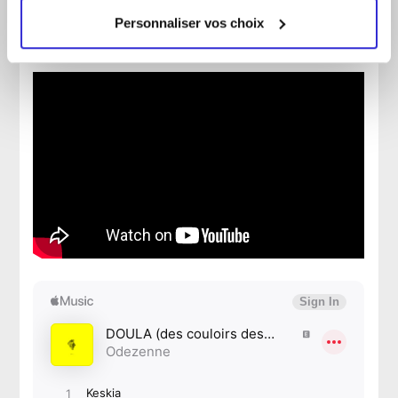
Personnaliser vos choix