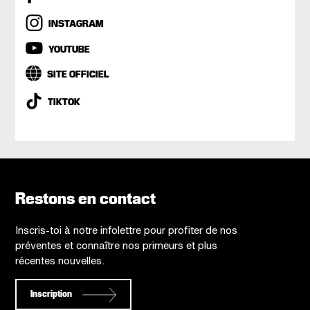
INSTAGRAM
YOUTUBE
SITE OFFICIEL
TIKTOK
Restons en contact
Inscris-toi à notre infolettre pour profiter de nos
préventes et connaître nos primeurs et plus
récentes nouvelles.
Inscription