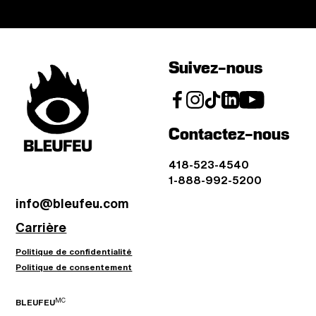
Suivez-nous
Contactez-nous
418-523-4540
1-888-992-5200
info@bleufeu.com
Carrière
Politique de confidentialité
Politique de consentement
MC
BLEUFEU