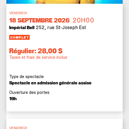
VENDREDI
20H00
18
SEPTEMBRE 2026
252, rue St-Joseph Est
Impérial Bell
COMPLET
Régulier: 28,00 $
Taxes et frais de service inclus
Type de spectacle
Spectacle en admission générale assise
Ouverture des portes
19h
VENDREDI