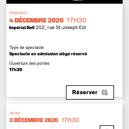
VENDREDI
17H30
4
DÉCEMBRE 2026
252, rue St-Joseph Est
Impérial Bell
Type de spectacle
Spectacle en admission siège réservé
Ouverture des portes
17h30
Réserver
JEUDI
17H30
3 DÉCEMBRE 2026