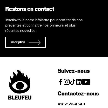
Restons en contact
Inscris-toi à notre infolettre pour profiter de nos
préventes et connaître nos primeurs et plus
récentes nouvelles.
Inscription
Suivez-nous
Contactez-nous
418-523-4540