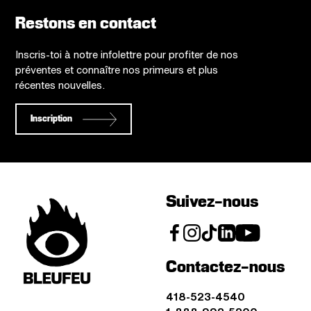
Restons en contact
Inscris-toi à notre infolettre pour profiter de nos
préventes et connaître nos primeurs et plus
récentes nouvelles.
Inscription
Suivez-nous
Contactez-nous
418-523-4540