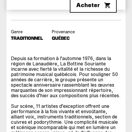
Acheter
Genre
Provenance
TRADITIONNEL
QUÉBEC
Depuis sa formation à l’automne 1976, dans la
région de Lanaudière, La Bottine Souriante
incarne avec fierté la vitalité et la richesse du
patrimoine musical québécois. Pour souligner 50
années de carrière, le groupe présente un
spectacle anniversaire rassemblant les œuvres
marquantes de son impressionnant répertoire,
des succès d’hier aux compositions plus récentes.
Sur scène, 11 artistes d’exception offrent une
performance à la fois vivante et envoûtante,
alliant voix, instruments traditionnels, section de
cuivres et podorythmie. Une complicité musicale
et scénique incomparable qui met en lumière un