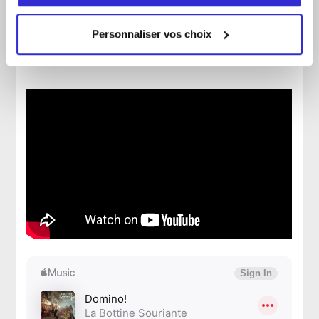
APPLE MUSIC
Personnaliser vos choix