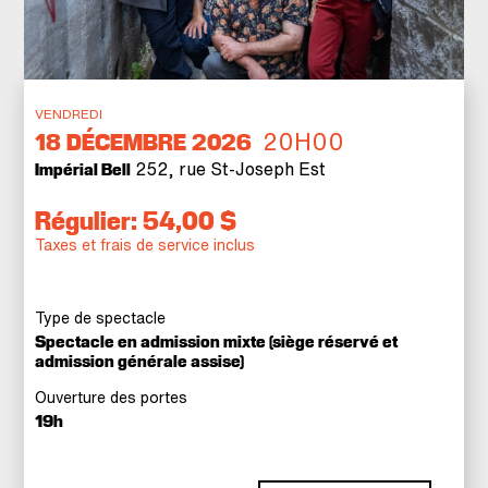
VENDREDI
20H00
18
DÉCEMBRE 2026
252, rue St-Joseph Est
Impérial Bell
Régulier: 54,00 $
Taxes et frais de service inclus
Type de spectacle
Spectacle en admission mixte (siège réservé et
admission générale assise)
Ouverture des portes
19h