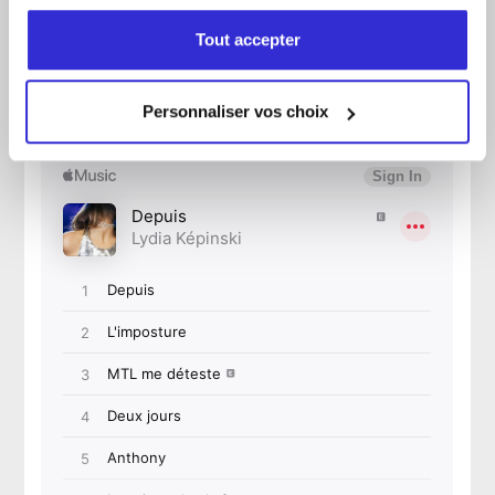
Tout accepter
Personnaliser vos choix