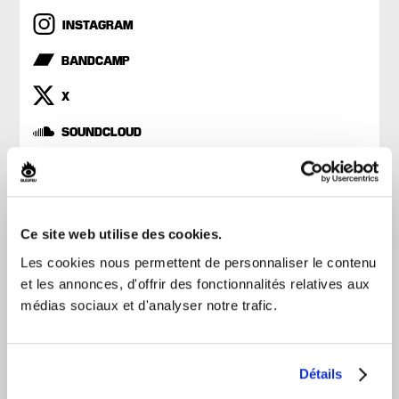
INSTAGRAM
BANDCAMP
X
SOUNDCLOUD
SITE OFFICIEL
VIDÉO OFFICIELLE
Ce site web utilise des cookies.
APPLE MUSIC
Les cookies nous permettent de personnaliser le contenu
et les annonces, d'offrir des fonctionnalités relatives aux
médias sociaux et d'analyser notre trafic.
Détails