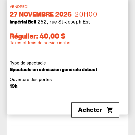
VENDREDI
20H00
27
NOVEMBRE 2026
252, rue St-Joseph Est
Impérial Bell
Régulier: 40,00 $
Taxes et frais de service inclus
Type de spectacle
Spectacle en admission générale debout
Ouverture des portes
19h
Acheter