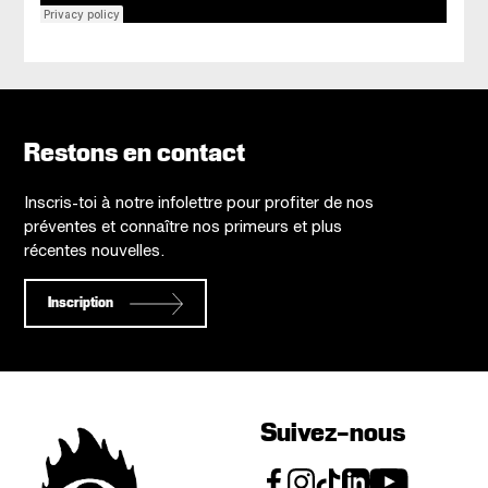
Restons en contact
Inscris-toi à notre infolettre pour profiter de nos
préventes et connaître nos primeurs et plus
récentes nouvelles.
Inscription
Suivez-nous