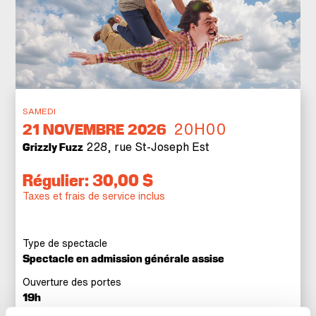
SAMEDI
20H00
21
NOVEMBRE 2026
228, rue St-Joseph Est
Grizzly Fuzz
Régulier: 30,00 $
Taxes et frais de service inclus
Type de spectacle
Spectacle en admission générale assise
Ouverture des portes
19h