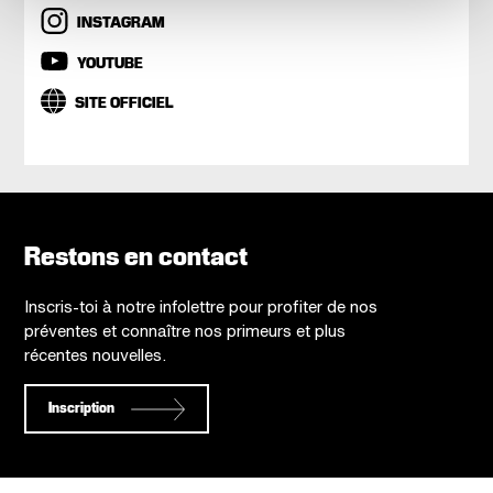
INSTAGRAM
YOUTUBE
SITE OFFICIEL
Restons en contact
Inscris-toi à notre infolettre pour profiter de nos
préventes et connaître nos primeurs et plus
récentes nouvelles.
Inscription