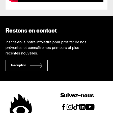
Restons en contact
Inscris-toi à notre infolettre pour profiter de nos
préventes et connaître nos primeurs et plus
récentes nouvelles.
Inscription
Suivez-nous