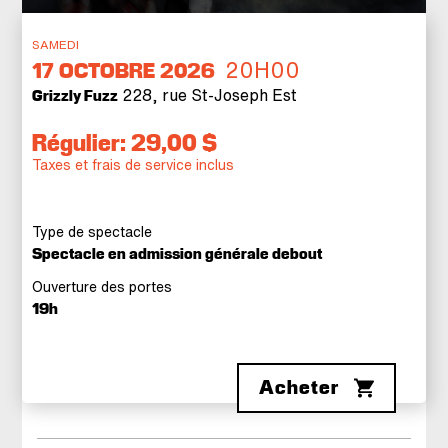
SAMEDI
20H00
17
OCTOBRE 2026
228, rue St-Joseph Est
Grizzly Fuzz
Régulier: 29,00 $
Taxes et frais de service inclus
Type de spectacle
Spectacle en admission générale debout
Ouverture des portes
19h
Acheter