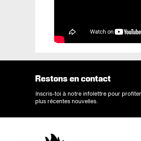
Restons en contact
Inscris-toi à notre infolettre pour profi
plus récentes nouvelles.