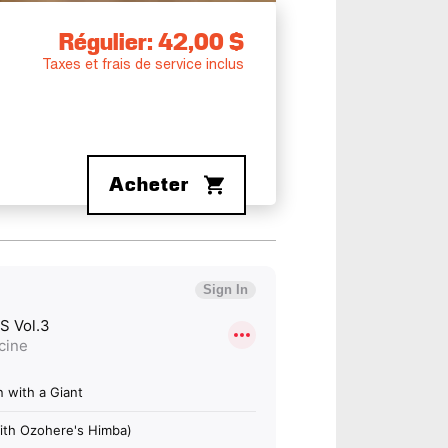
Régulier: 42,00 $
Taxes et frais de service inclus
Acheter