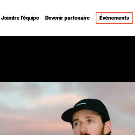
Joindre l'équipe
Devenir partenaire
Événements