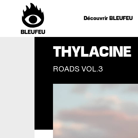
Découvrir BLEUFEU
THYLACINE
ROADS VOL.3