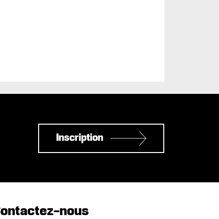
Inscription
ontactez-nous