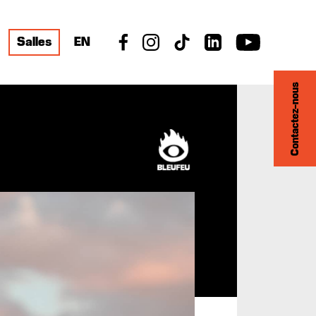
Salles
EN
Contactez-nous